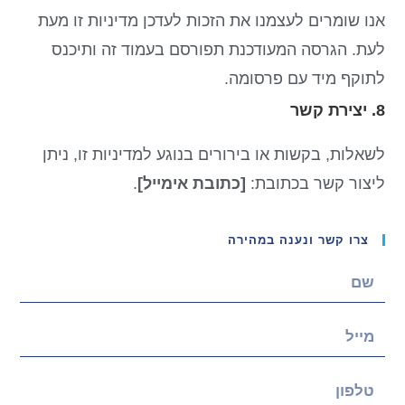
אנו שומרים לעצמנו את הזכות לעדכן מדיניות זו מעת
לעת. הגרסה המעודכנת תפורסם בעמוד זה ותיכנס
לתוקף מיד עם פרסומה.
8. יצירת קשר
לשאלות, בקשות או בירורים בנוגע למדיניות זו, ניתן
ליצור קשר בכתובת:
[כתובת אימייל]
.
צרו קשר ונענה במהירה