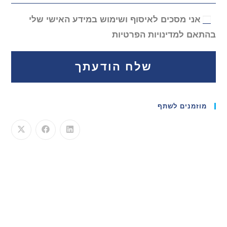
אני מסכים לאיסוף ושימוש במידע האישי שלי
בהתאם למדינויות הפרטיות
שלח הודעתך
מוזמנים לשתף