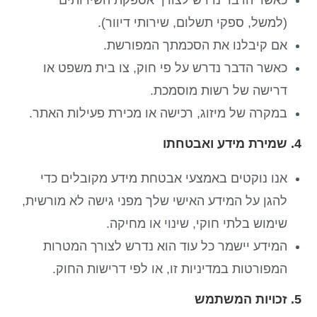
(למשל, ספקי תשלום, שירותי דיוור).
אם קיבלנו את הסכמתך המפורשת.
כאשר הדבר נדרש על פי חוק, צו בית משפט או
דרישה של רשות מוסמכת.
במקרה של מיזוג, רכישה או מכירת פעילות האתר.
4. שמירת מידע ואבטחתו
אנו נוקטים באמצעי אבטחת מידע מקובלים כדי
להגן על המידע האישי שלך מפני גישה לא מורשית,
שימוש בלתי חוקי, שינוי או מחיקה.
המידע יישמר כל עוד הוא נדרש לצורך המטרות
המפורטות במדיניות זו, או לפי דרישות החוק.
5. זכויות המשתמש