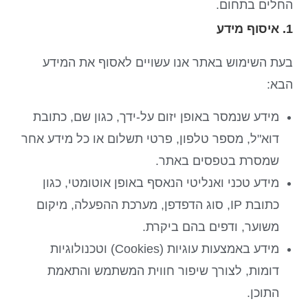
החלים בתחום.
1. איסוף מידע
בעת השימוש באתר אנו עשויים לאסוף את המידע
הבא:
מידע שנמסר באופן יזום על-ידך, כגון שם, כתובת
דוא"ל, מספר טלפון, פרטי תשלום או כל מידע אחר
שמסרת בטפסים באתר.
מידע טכני ואנליטי הנאסף באופן אוטומטי, כגון
כתובת IP, סוג הדפדפן, מערכת ההפעלה, מיקום
משוער, ודפים בהם ביקרת.
מידע באמצעות עוגיות (Cookies) וטכנולוגיות
דומות, לצורך שיפור חווית המשתמש והתאמת
התוכן.