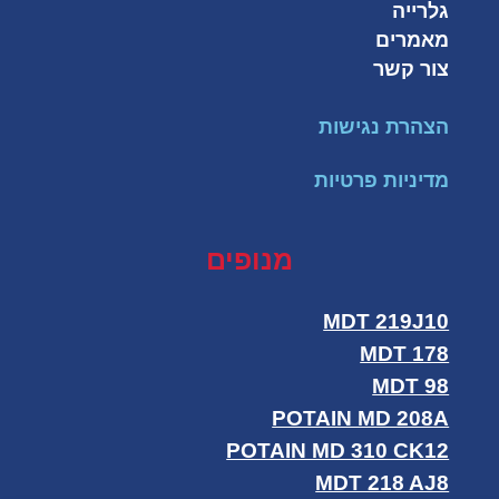
גלרייה
מאמרים
צור קשר
הצהרת נגישות
מדיניות פרטיות
מנופים
MDT 219J10
MDT 178
MDT 98
POTAIN MD 208A
POTAIN MD 310 CK12
MDT 218 AJ8