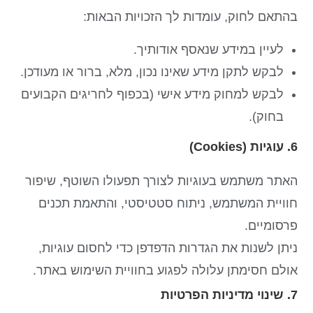
בהתאם לחוק, עומדות לך הזכויות הבאות:
לעיין במידע שנאסף אודותיך.
לבקש לתקן מידע שאינו נכון, מלא, ברור או מעודכן.
לבקש למחוק מידע אישי (בכפוף לחריגים הקבועים
בחוק).
6. עוגיות (Cookies)
האתר משתמש בעוגיות לצורך תפעולו השוטף, שיפור
חוויית המשתמש, ניתוח סטטיסטי, והתאמת תכנים
פרסומיים.
ניתן לשנות את הגדרות הדפדפן כדי לחסום עוגיות,
אולם חסימתן עלולה לפגוע בחוויית השימוש באתר.
7. שינוי מדיניות הפרטיות