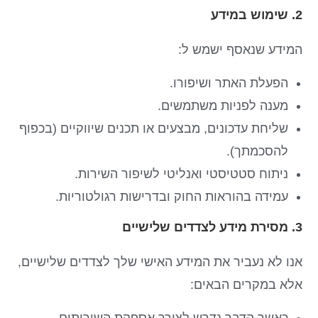
2. שימוש במידע
המידע שנאסף ישמש ל:
הפעלת האתר ושיפורו.
מענה לפניות משתמשים.
שליחת עדכונים, מבצעים או תכנים שיווקיים (בכפוף
להסכמתך).
ניתוח סטטיסטי ואנליטי לשיפור השירות.
עמידה בהוראות החוק ובדרישות רגולטוריות.
3. מסירת מידע לצדדים שלישיים
אנו לא נעביר את המידע האישי שלך לצדדים שלישיים,
אלא במקרים הבאים:
כאשר הדבר נדרש לצורך אספקת השירותים