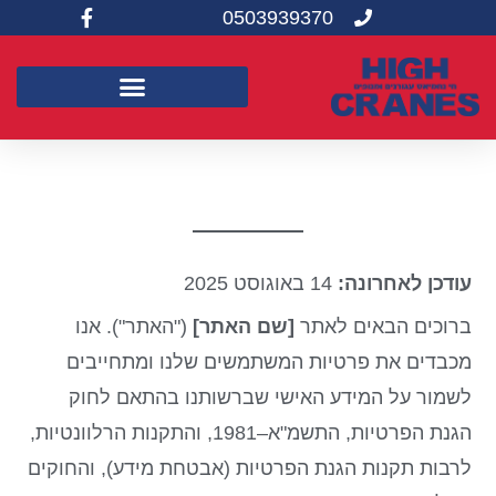
0503939370
עודכן לאחרונה:
‎‎‎14 באוגוסט 2025
ברוכים הבאים לאתר
[שם האתר]
("האתר"). אנו
מכבדים את פרטיות המשתמשים שלנו ומתחייבים
לשמור על המידע האישי שברשותנו בהתאם לחוק
הגנת הפרטיות, התשמ"א–1981, והתקנות הרלוונטיות,
לרבות תקנות הגנת הפרטיות (אבטחת מידע), והחוקים