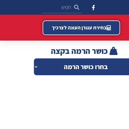
בחירת עגורן העונה לצרכיך
כושר הרמה בקצה