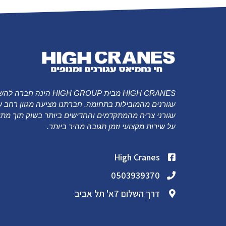
HIGH CRANES מבית HIGH GROUP הינה חב
עגורנים מהמובילות בתחומה. חברתנו מציעה מגוון רחב 
עגורני צריח מהמתקדמים והחדישים ביותר בשוק תוך מתן
על שירות מקצועי וזמן תגובה מהיר ביותר.
High Cranes
0503939370
דרך השלום 7א' תל אביב