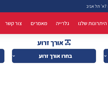
ב
היתרונות שלנו
גלרייה
מאמרים
צור קשר
אורך זרוע