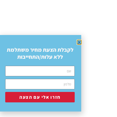
לקבלת הצעת מחיר משתלמת
ללא עלות/התחייבות
חזרו אלי עם הצעה